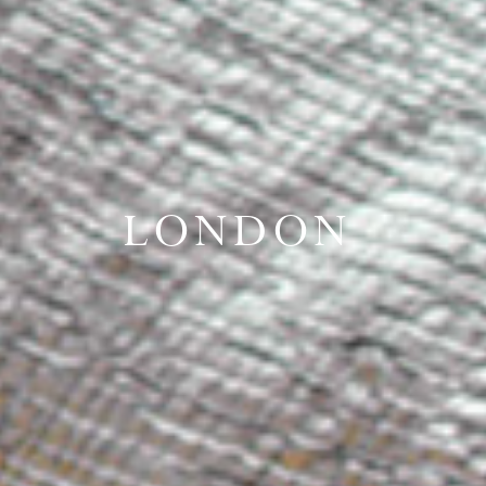
LONDON